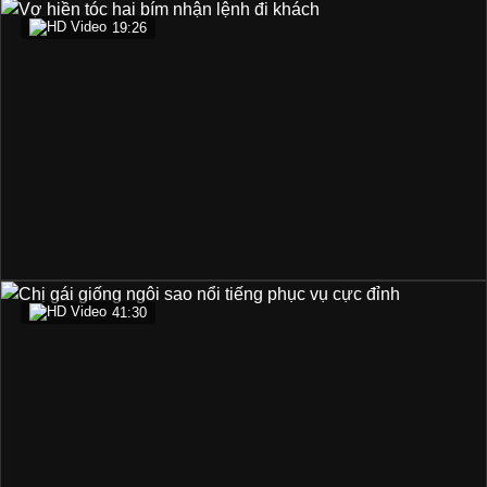
19:26
41:30